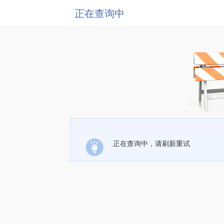
正在查询中
正在查询中，请刷新重试