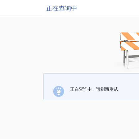
正在查询中
正在查询中，请刷新重试